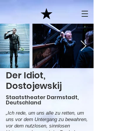
Der Idiot,
Dostojewskij
Staatstheater Darmstadt,
Deutschland
„Ich rede, um uns alle zu retten, um
uns vor dem Untergang zu bewahren,
vor dem nutzlosen, sinnlosen