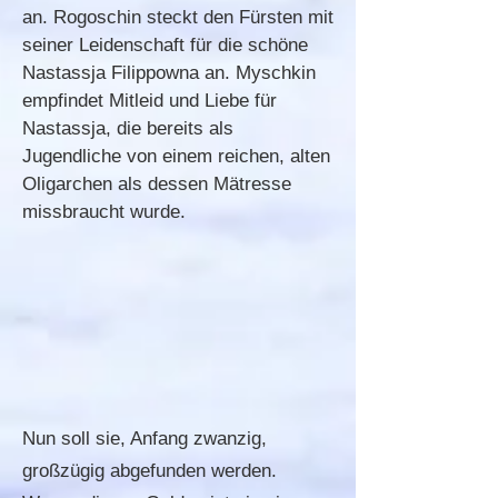
an. Rogoschin steckt den Fürsten mit
seiner Leidenschaft für die schöne
Nastassja Filippowna an. Myschkin
empfindet Mitleid und Liebe für
Nastassja, die bereits als
Jugendliche von einem reichen, alten
Oligarchen als dessen Mätresse
missbraucht wurde.
Nun soll sie, Anfang zwanzig,
großzügig abgefunden werden.