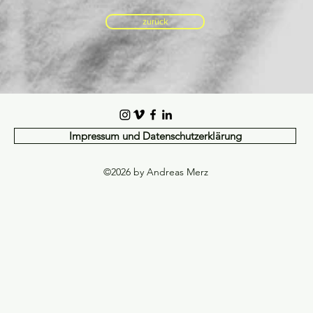
zurück
Impressum und Datenschutzerklärung
©2026 by Andreas Merz