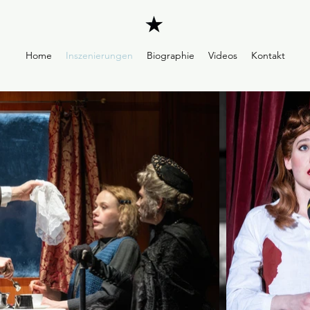
Home
Inszenierungen
Biographie
Videos
Kontakt