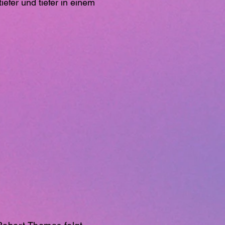
efer und tiefer in einem