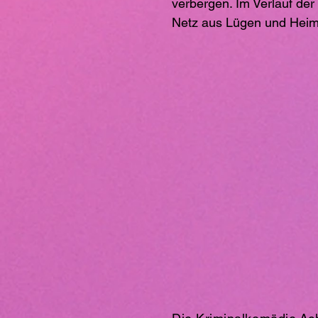
verbergen. Im Verlauf der 
Netz aus Lügen und Heiml