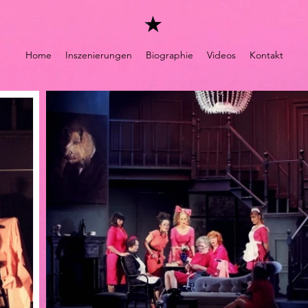
Home
Inszenierungen
Biographie
Videos
Kontakt